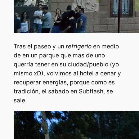
Tras el paseo y un
refrigerio
en medio
de en un parque que mas de uno
querría tener en su ciudad/pueblo (yo
mismo xD), volvimos al hotel a cenar y
recuperar energías, porque como es
tradición, el sábado en Subflash, se
sale.