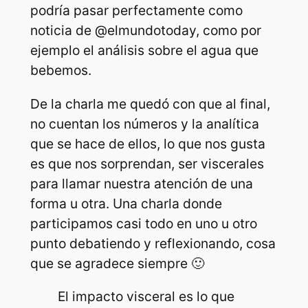
podría pasar perfectamente como
noticia de @elmundotoday, como por
ejemplo el análisis sobre el agua que
bebemos.
De la charla me quedó con que al final,
no cuentan los números y la analítica
que se hace de ellos, lo que nos gusta
es que nos sorprendan, ser viscerales
para llamar nuestra atención de una
forma u otra. Una charla donde
participamos casi todo en uno u otro
punto debatiendo y reflexionando, cosa
que se agradece siempre 🙂
El impacto visceral es lo que