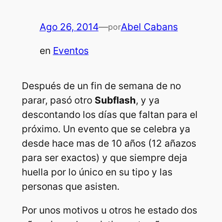
Ago 26, 2014
—
Abel Cabans
por
en
Eventos
Después de un fin de semana de no
parar, pasó otro
Subflash
, y ya
descontando los días que faltan para el
próximo. Un evento que se celebra ya
desde hace mas de 10 años (12 añazos
para ser exactos) y que siempre deja
huella por lo único en su tipo y las
personas que asisten.
Por unos motivos u otros he estado dos