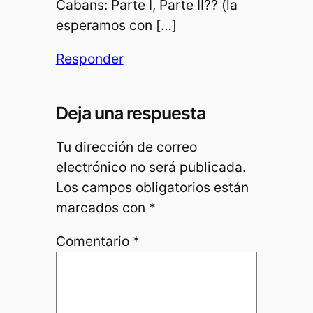
Cabans: Parte I, Parte II?? (la
esperamos con […]
Responder
Deja una respuesta
Tu dirección de correo
electrónico no será publicada.
Los campos obligatorios están
marcados con
*
Comentario
*