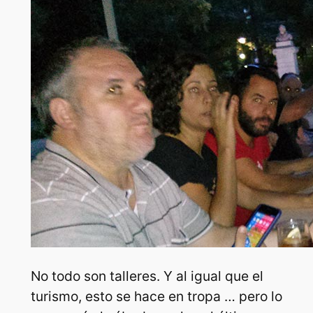
No todo son talleres. Y al igual que el
turismo, esto se hace en tropa … pero lo