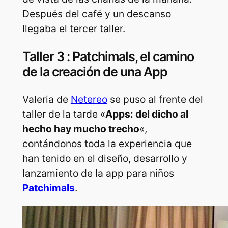
Después del café y un descanso
llegaba el tercer taller.
Taller 3 : Patchimals, el camino
de la creación de una App
Valeria de
Netereo
se puso al frente del
taller de la tarde «
Apps: del dicho al
hecho hay mucho trecho
«,
contándonos toda la experiencia que
han tenido en el diseño, desarrollo y
lanzamiento de la app para niños
Patchimals
.