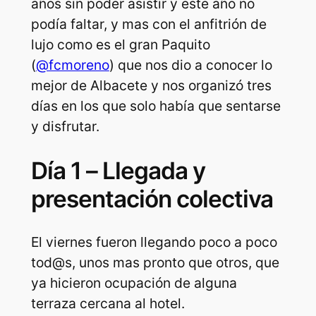
años sin poder asistir y este año no
podía faltar, y mas con el anfitrión de
lujo como es el gran Paquito
(
@fcmoreno
) que nos dio a conocer lo
mejor de Albacete y nos organizó tres
días en los que solo había que sentarse
y disfrutar.
Día 1 – Llegada y
presentación colectiva
El viernes fueron llegando poco a poco
tod@s, unos mas pronto que otros, que
ya hicieron ocupación de alguna
terraza cercana al hotel.