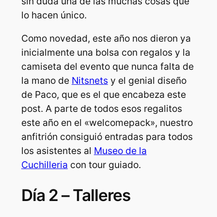
sin duda una de las muchas cosas que
lo hacen único.
Como novedad, este año nos dieron ya
inicialmente una bolsa con regalos y la
camiseta del evento que nunca falta de
la mano de
Nitsnets
y el genial diseño
de Paco, que es el que encabeza este
post. A parte de todos esos regalitos
este año en el «welcomepack», nuestro
anfitrión consiguió entradas para todos
los asistentes al
Museo de la
Cuchilleria
con tour guiado.
Día 2 – Talleres