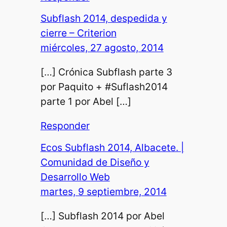
Subflash 2014, despedida y
cierre – Criterion
miércoles, 27 agosto, 2014
[…] Crónica Subflash parte 3
por Paquito + #Suflash2014
parte 1 por Abel […]
Responder
Ecos Subflash 2014, Albacete. |
Comunidad de Diseño y
Desarrollo Web
martes, 9 septiembre, 2014
[…] Subflash 2014 por Abel