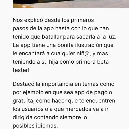
Nos explicó desde los primeros
pasos de la app hasta con lo que han
tenido que batallar para sacarla a la luz.
La app tiene una bonita ilustración que
le encantará a cualquier niñ@, y mas
teniendo a su hija como primera beta
tester!
Destacó la importancia en temas como
por ejemplo en que sea app de pago o
gratuita, como hacer que te encuentren
los usuarios o a que mercados va a ir
dirigida contando siempre lo
posibles idiomas.