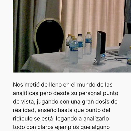
Nos metió de lleno en el mundo de las
analíticas pero desde su personal punto
de vista, jugando con una gran dosis de
realidad, enseño hasta que punto del
ridículo se está llegando a analizarlo
todo con claros ejemplos que alguno