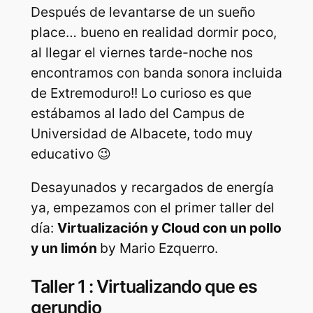
Después de levantarse de un sueño
place… bueno en realidad dormir poco,
al llegar el viernes tarde-noche nos
encontramos con banda sonora incluida
de Extremoduro!! Lo curioso es que
estábamos al lado del Campus de
Universidad de Albacete, todo muy
educativo 😉
Desayunados y recargados de energía
ya, empezamos con el primer taller del
día:
Virtualización y Cloud con un pollo
y un limón
by Mario Ezquerro.
Taller 1 : Virtualizando que es
gerundio