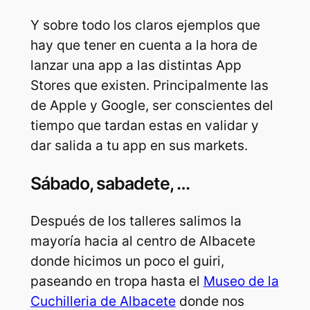
Y sobre todo los claros ejemplos que
hay que tener en cuenta a la hora de
lanzar una app a las distintas App
Stores que existen. Principalmente las
de Apple y Google, ser conscientes del
tiempo que tardan estas en validar y
dar salida a tu app en sus markets.
Sábado, sabadete, …
Después de los talleres salimos la
mayoría hacia al centro de Albacete
donde hicimos un poco el guiri,
paseando en tropa hasta el
Museo de la
Cuchilleria de Albacete
donde nos