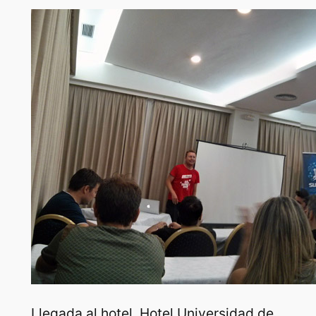
Llegada al hotel, Hotel Universidad de