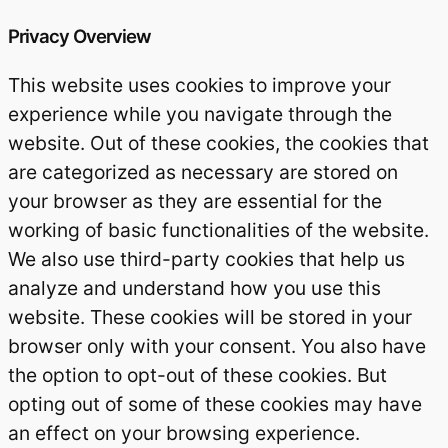
Privacy Overview
This website uses cookies to improve your
experience while you navigate through the
website. Out of these cookies, the cookies that
are categorized as necessary are stored on
your browser as they are essential for the
working of basic functionalities of the website.
We also use third-party cookies that help us
analyze and understand how you use this
website. These cookies will be stored in your
browser only with your consent. You also have
the option to opt-out of these cookies. But
opting out of some of these cookies may have
an effect on your browsing experience.