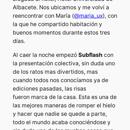
Albacete. Nos ubicamos y me volví a
reencontrar con María (
@maria_ux
), con
la que he compartido habitación y
buenos momentos durante estos tres
días.
Al caer la noche empezó
Subflash
con
la presentación colectiva, sin duda uno
de los ratos mas divertidos, mas
cuando todos nos conocíamos ya de
ediciones pasadas, las risas
fueron marca de la casa. Esta es una de
las mejores maneras de romper el hielo
y hacer que nadie se quede a parte,
todo el mundo acaba conociéndose y