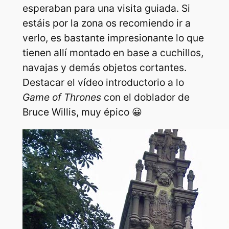
esperaban para una visita guiada. Si
estáis por la zona os recomiendo ir a
verlo, es bastante impresionante lo que
tienen allí montado en base a cuchillos,
navajas y demás objetos cortantes.
Destacar el vídeo introductorio a lo
Game of Thrones
con el doblador de
Bruce Willis, muy épico 😀