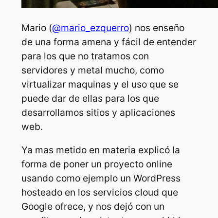
Mario (
@mario_ezquerro
) nos enseño
de una forma amena y fácil de entender
para los que no tratamos con
servidores y metal mucho, como
virtualizar maquinas y el uso que se
puede dar de ellas para los que
desarrollamos sitios y aplicaciones
web.
Ya mas metido en materia explicó la
forma de poner un proyecto online
usando como ejemplo un WordPress
hosteado en los servicios cloud que
Google ofrece, y nos dejó con un